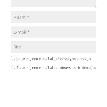
Stuur mij een e-mail als er vervolgreacties zijn.
Stuur mij een e-mail als er nieuwe berichten zijn.