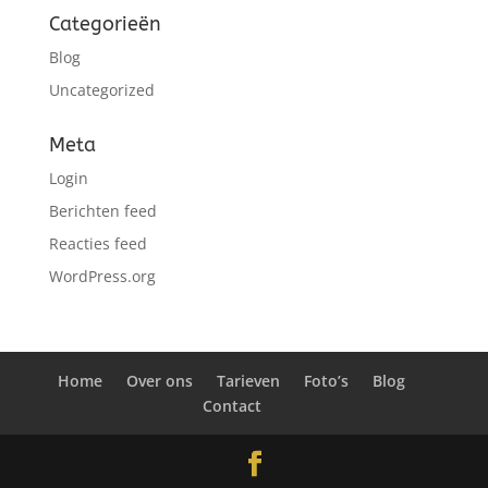
Categorieën
Blog
Uncategorized
Meta
Login
Berichten feed
Reacties feed
WordPress.org
Home
Over ons
Tarieven
Foto’s
Blog
Contact