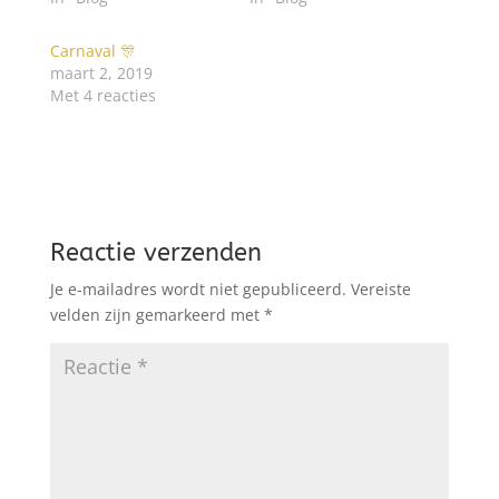
Carnaval 🎊
maart 2, 2019
Met 4 reacties
Reactie verzenden
Je e-mailadres wordt niet gepubliceerd.
Vereiste
velden zijn gemarkeerd met
*