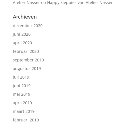
Atelier Nassér
op
Happy kleppies van Atelier Nassèr
Archieven
december 2020
juni 2020
april 2020
februari 2020
september 2019
augustus 2019
juli 2019
juni 2019
mei 2019
april 2019
maart 2019
februari 2019