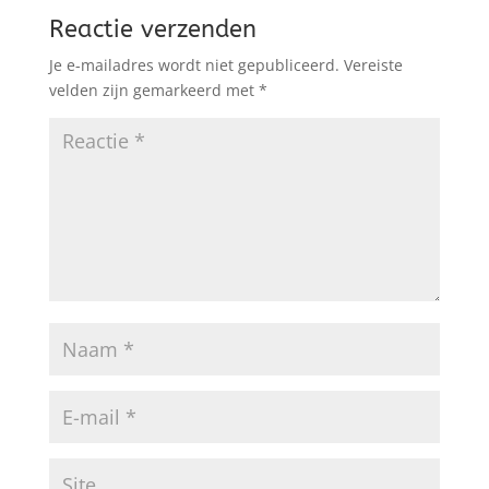
Reactie verzenden
Je e-mailadres wordt niet gepubliceerd.
Vereiste
velden zijn gemarkeerd met
*