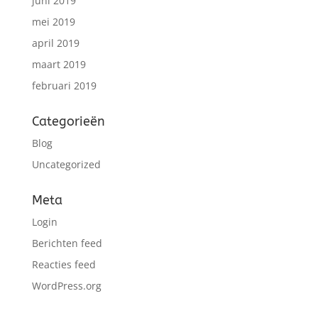
juni 2019
mei 2019
april 2019
maart 2019
februari 2019
Categorieën
Blog
Uncategorized
Meta
Login
Berichten feed
Reacties feed
WordPress.org