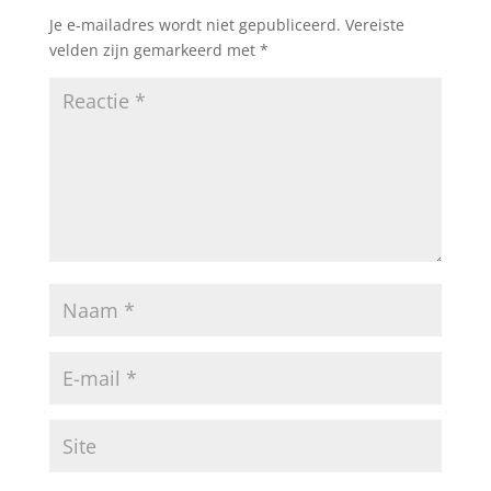
Je e-mailadres wordt niet gepubliceerd.
Vereiste
velden zijn gemarkeerd met
*