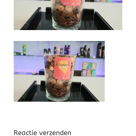
Reactie verzenden