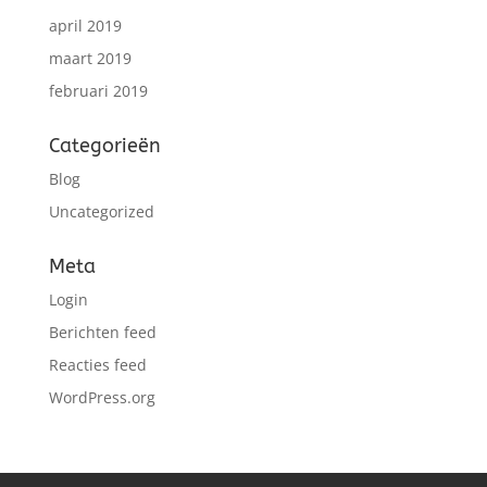
april 2019
maart 2019
februari 2019
Categorieën
Blog
Uncategorized
Meta
Login
Berichten feed
Reacties feed
WordPress.org