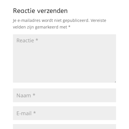
Reactie verzenden
Je e-mailadres wordt niet gepubliceerd.
Vereiste
velden zijn gemarkeerd met
*