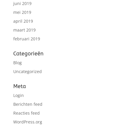
juni 2019
mei 2019
april 2019
maart 2019
februari 2019
Categorieën
Blog
Uncategorized
Meta
Login
Berichten feed
Reacties feed
WordPress.org