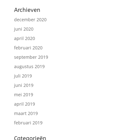
Archieven
december 2020
juni 2020
april 2020
februari 2020
september 2019
augustus 2019
juli 2019
juni 2019
mei 2019
april 2019
maart 2019
februari 2019
Categorieën