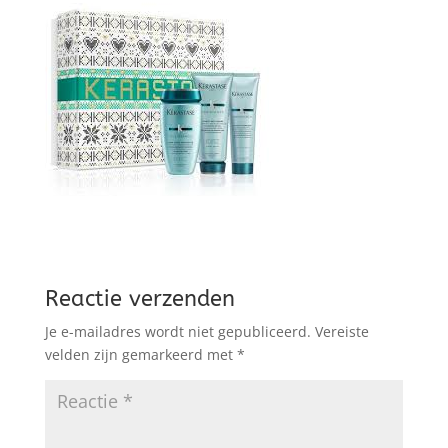
Reactie verzenden
Je e-mailadres wordt niet gepubliceerd.
Vereiste
velden zijn gemarkeerd met
*