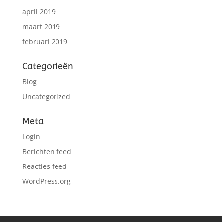
april 2019
maart 2019
februari 2019
Categorieën
Blog
Uncategorized
Meta
Login
Berichten feed
Reacties feed
WordPress.org