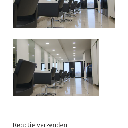
Reactie verzenden