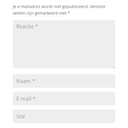
Je e-mailadres wordt niet gepubliceerd.
Vereiste
velden zijn gemarkeerd met
*