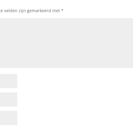
te velden zijn gemarkeerd met
*