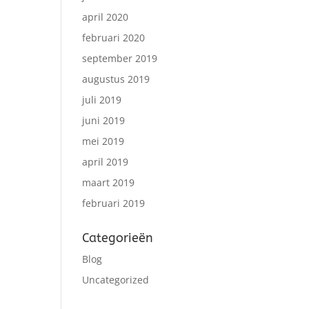
april 2020
februari 2020
september 2019
augustus 2019
juli 2019
juni 2019
mei 2019
april 2019
maart 2019
februari 2019
Categorieën
Blog
Uncategorized