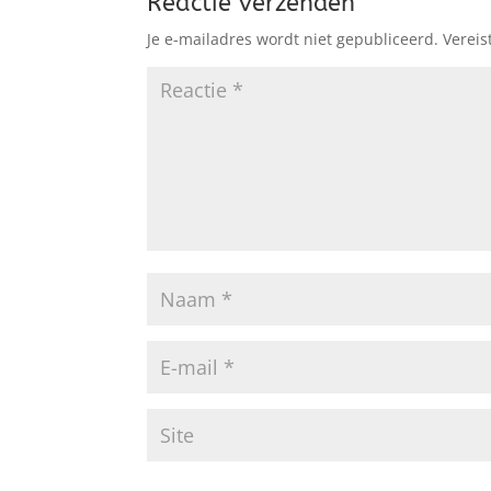
Reactie verzenden
Je e-mailadres wordt niet gepubliceerd.
Vereis