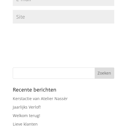
Recente berichten
Kerstactie van Atelier Nassèr
Jaarlijks Verlof!
Welkom terug!
Lieve klanten