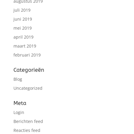
augustus 2019
juli 2019
juni 2019
mei 2019
april 2019
maart 2019
februari 2019
Categorieën
Blog
Uncategorized
Meta
Login
Berichten feed
Reacties feed