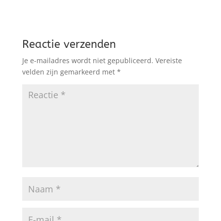
Reactie verzenden
Je e-mailadres wordt niet gepubliceerd.
Vereiste
velden zijn gemarkeerd met
*