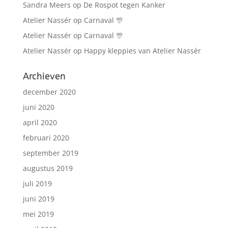
Sandra Meers
op
De Rospot tegen Kanker
Atelier Nassér
op
Carnaval 🎊
Atelier Nassér
op
Carnaval 🎊
Atelier Nassér
op
Happy kleppies van Atelier Nassèr
Archieven
december 2020
juni 2020
april 2020
februari 2020
september 2019
augustus 2019
juli 2019
juni 2019
mei 2019