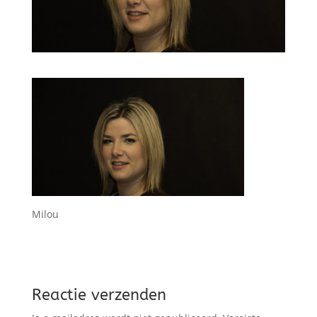
Milou
Reactie verzenden